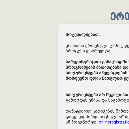
ერ
მოგესალმებით,
ერთიანი ეროვნული გამოცდე
პროცესი დასრულდა.
სარეგისტრაციო განაცხადში
პროგრამების მითითებისა და
აბიტურიენტებს აპელაციების 
მომდევნო დღის ჩათვლით ექ
აბიტურიენტებს არ შეუძლიათ
გამოცდის ენისა და საგამოც
დამატებითი კითხვების შემთხ
დაგვიკავშირდით ცხელ ხაზზე:
ან მოგვწერეთ:
onlineregistra