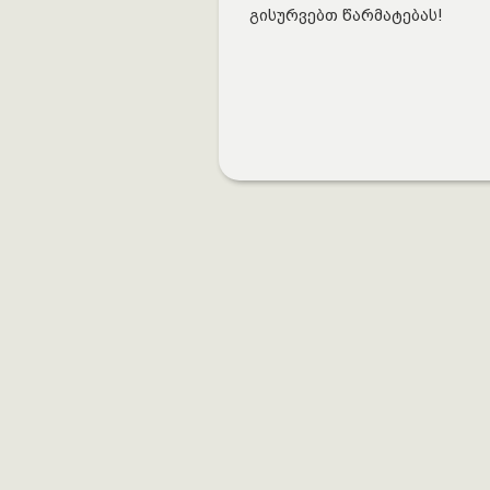
გისურვებთ წარმატებას!