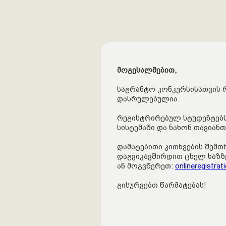
მოგესალმებით,
საგრანტო კონკურსისათვის 
დასრულებულია.
რეგისტრირებულ სტუდენტებს
სისტემაში და ნახონ თავიანთ
დამატებითი კითხვების შემთ
დაგვიკავშირდით ცხელ ხაზზე:
ან მოგვწერეთ:
onlineregistra
გისურვებთ წარმატებას!